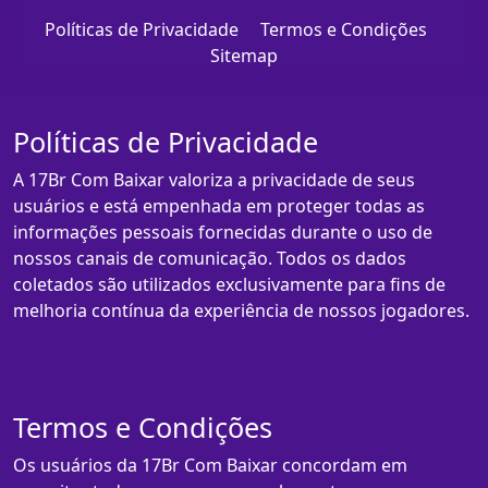
Políticas de Privacidade
Termos e Condições
Sitemap
Políticas de Privacidade
A 17Br Com Baixar valoriza a privacidade de seus
usuários e está empenhada em proteger todas as
informações pessoais fornecidas durante o uso de
nossos canais de comunicação. Todos os dados
coletados são utilizados exclusivamente para fins de
melhoria contínua da experiência de nossos jogadores.
Termos e Condições
Os usuários da 17Br Com Baixar concordam em