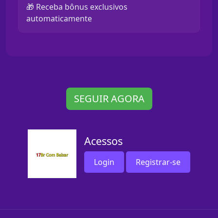
🎁 Receba bônus exclusivos
automaticamente
SEGUIR AGORA
Acessos
Login
Registrar-se