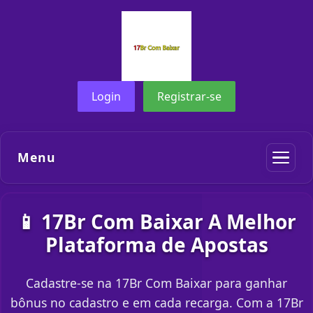
Login
Registrar-se
Menu
📱 17Br Com Baixar A Melhor
Plataforma de Apostas
Cadastre-se na 17Br Com Baixar para ganhar
bônus no cadastro e em cada recarga. Com a 17Br