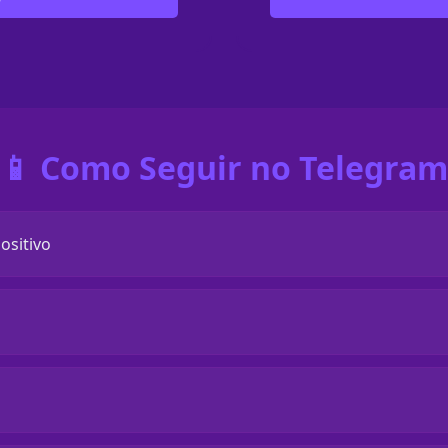
📱 Como Seguir no Telegram
ositivo