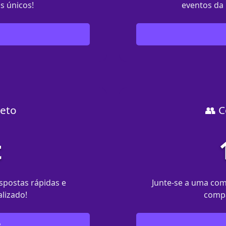
s únicos!
eventos da 
reto
👥 
t
espostas rápidas e
Junte-se a uma com
lizado!
compa
e