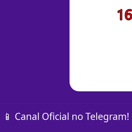
📱 Canal Oficial no Telegram!