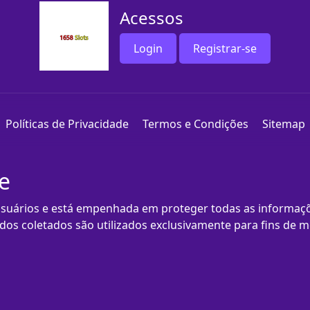
Acessos
Login
Registrar-se
Políticas de Privacidade
Termos e Condições
Sitemap
de
s usuários e está empenhada em proteger todas as informaç
os coletados são utilizados exclusivamente para fins de m