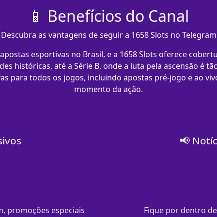
📱 Benefícios do Canal
Descubra as vantagens de seguir a 1658 Slots no Telegram
postas esportivas no Brasil, e a 1658 Slots oferece cobert
des históricas, até a Série B, onde a luta pela ascensão é t
as para todos os jogos, incluindo apostas pré-jogo e ao 
momento da ação.
sivos
📢 Notí
m, promoções especiais
Fique por dentro d