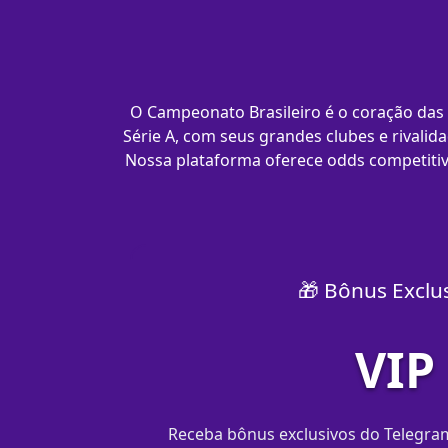
O Campeonato Brasileiro é o coração das a
Série A, com seus grandes clubes e rivalida
Nossa plataforma oferece odds competitiv
🎁 Bônus Exclu
VIP
Receba bônus exclusivos do Telegra