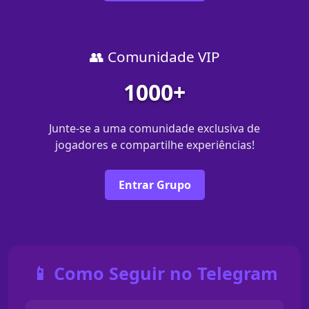
👥 Comunidade VIP
1000+
Junte-se a uma comunidade exclusiva de
jogadores e compartilhe experiências!
Entrar Grupo
📱 Como Seguir no Telegram