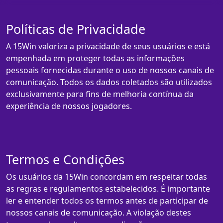
Políticas de Privacidade
A 15Win valoriza a privacidade de seus usuários e está
empenhada em proteger todas as informações
pessoais fornecidas durante o uso de nossos canais de
comunicação. Todos os dados coletados são utilizados
exclusivamente para fins de melhoria contínua da
experiência de nossos jogadores.
Termos e Condições
Os usuários da 15Win concordam em respeitar todas
as regras e regulamentos estabelecidos. É importante
ler e entender todos os termos antes de participar de
nossos canais de comunicação. A violação destes