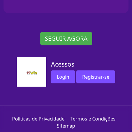
SEGUIR AGORA
Acessos
Login
Registrar-se
Políticas de Privacidade
Termos e Condições
Sitemap