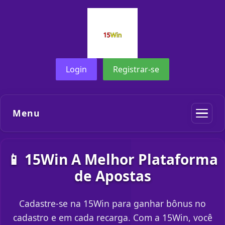
Login
Registrar-se
Menu
📱 15Win A Melhor Plataforma
de Apostas
Cadastre-se na 15Win para ganhar bônus no
cadastro e em cada recarga. Com a 15Win, você