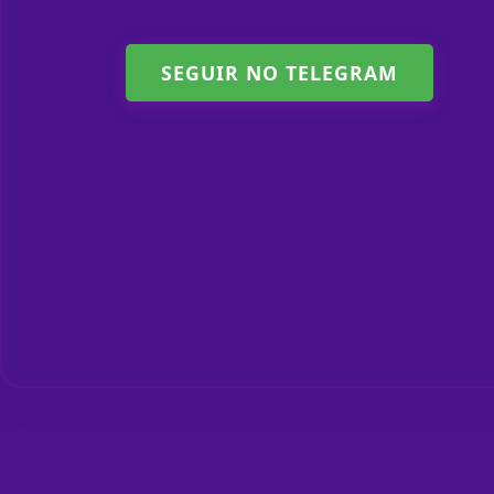
SEGUIR NO TELEGRAM