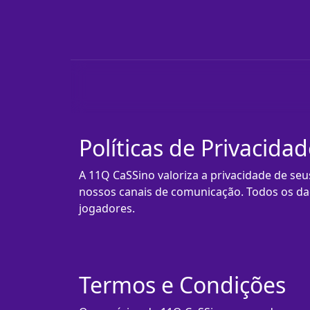
Políticas de Privacida
A 11Q CaSSino valoriza a privacidade de se
nossos canais de comunicação. Todos os dad
jogadores.
Termos e Condições