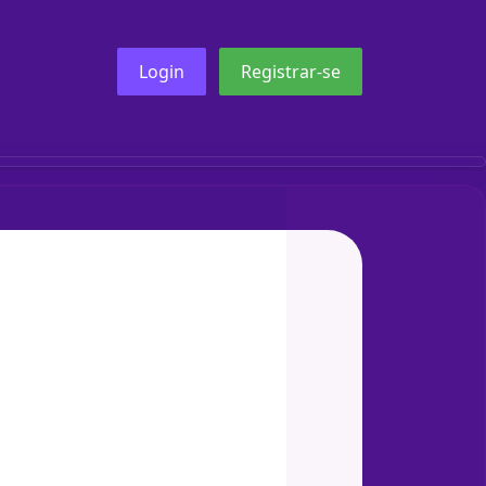
Login
Registrar-se