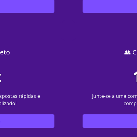
reto
👥 
t
espostas rápidas e
Junte-se a uma com
lizado!
compa
e