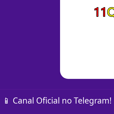
📱 Canal Oficial no Telegram!