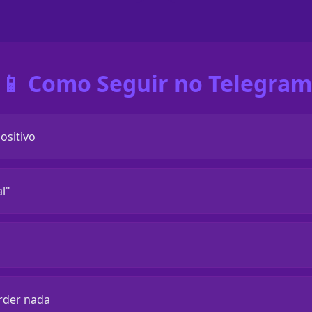
📱 Como Seguir no Telegram
ositivo
l"
erder nada