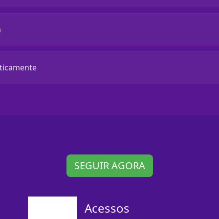
a
aticamente
SEGUIR AGORA
Acessos