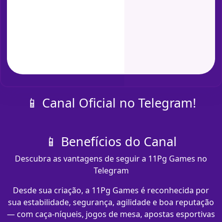
📱 Canal Oficial no Telegram!
📱 Benefícios do Canal
Descubra as vantagens de seguir a 11Pg Games no
Telegram
Desde sua criação, a 11Pg Games é reconhecida por
sua estabilidade, segurança, agilidade e boa reputação
— com caça-níqueis, jogos de mesa, apostas esportivas