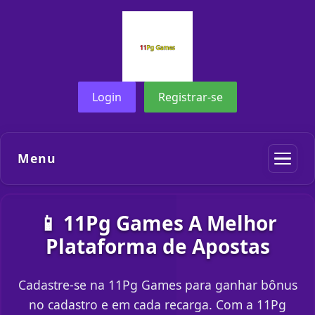
Login
Registrar-se
Menu
📱 11Pg Games A Melhor
Plataforma de Apostas
Cadastre-se na 11Pg Games para ganhar bônus
no cadastro e em cada recarga. Com a 11Pg