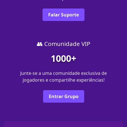
Falar Suporte
👥 Comunidade VIP
1000+
Junte-se a uma comunidade exclusiva de
jogadores e compartilhe experiências!
Entrar Grupo