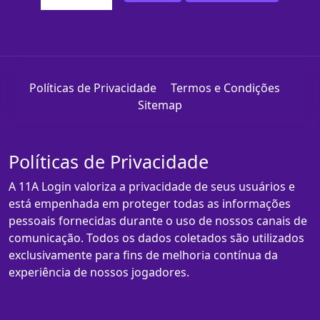
Políticas de Privacidade
Termos e Condições
Sitemap
Políticas de Privacidade
A 11A Login valoriza a privacidade de seus usuários e
está empenhada em proteger todas as informações
pessoais fornecidas durante o uso de nossos canais de
comunicação. Todos os dados coletados são utilizados
exclusivamente para fins de melhoria contínua da
experiência de nossos jogadores.