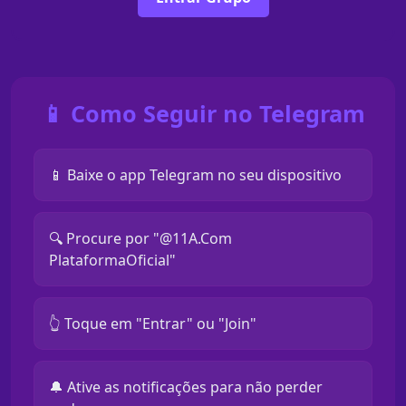
📱 Como Seguir no Telegram
📱 Baixe o app Telegram no seu dispositivo
🔍 Procure por "@11A.Com
PlataformaOficial"
👆 Toque em "Entrar" ou "Join"
🔔 Ative as notificações para não perder