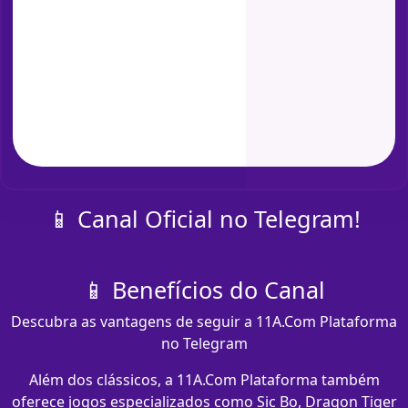
📱 Canal Oficial no Telegram!
📱 Benefícios do Canal
Descubra as vantagens de seguir a 11A.Com Plataforma
no Telegram
Além dos clássicos, a 11A.Com Plataforma também
oferece jogos especializados como Sic Bo, Dragon Tiger