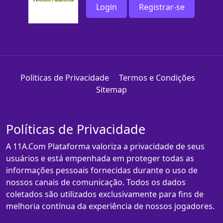
Login
Registrar-se
Políticas de Privacidade
Termos e Condições
Sitemap
Políticas de Privacidade
A 11A.Com Plataforma valoriza a privacidade de seus
usuários e está empenhada em proteger todas as
informações pessoais fornecidas durante o uso de
nossos canais de comunicação. Todos os dados
coletados são utilizados exclusivamente para fins de
melhoria contínua da experiência de nossos jogadores.