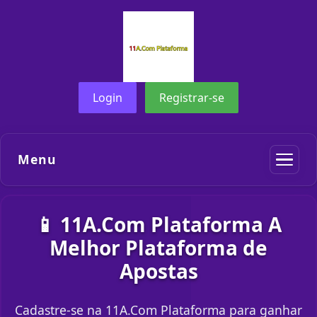
Login
Registrar-se
Menu
📱 11A.Com Plataforma A
Melhor Plataforma de
Apostas
Cadastre-se na 11A.Com Plataforma para ganhar