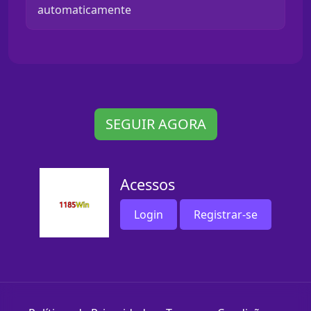
automaticamente
SEGUIR AGORA
Acessos
Login
Registrar-se