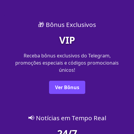
🎁 Bônus Exclusivos
VIP
Receba bônus exclusivos do Telegram,
promoções especiais e códigos promocionais
únicos!
Ver Bônus
📢 Notícias em Tempo Real
24/7