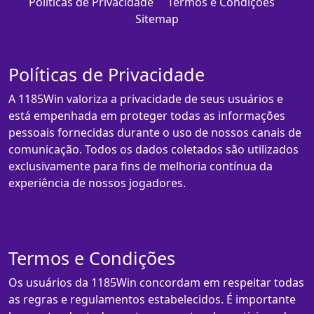
Políticas de Privacidade
Termos e Condições
Sitemap
Políticas de Privacidade
A 1185Win valoriza a privacidade de seus usuários e
está empenhada em proteger todas as informações
pessoais fornecidas durante o uso de nossos canais de
comunicação. Todos os dados coletados são utilizados
exclusivamente para fins de melhoria contínua da
experiência de nossos jogadores.
Termos e Condições
Os usuários da 1185Win concordam em respeitar todas
as regras e regulamentos estabelecidos. É importante