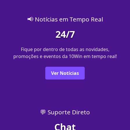
📢 Notícias em Tempo Real
24/7
Fique por dentro de todas as novidades,
promoções e eventos da 10Win em tempo real!
Ver Notícias
💬 Suporte Direto
Chat