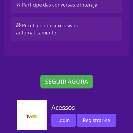
💬 Participe das conversas e interaja
🎁 Receba bônus exclusivos
automaticamente
SEGUIR AGORA
Acessos
Login
Registrar-se