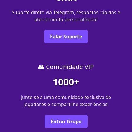
Suporte direto via Telegram, respostas rápidas e
atendimento personalizado!
Falar Suporte
👥 Comunidade VIP
1000+
Junte-se a uma comunidade exclusiva de
jogadores e compartilhe experiências!
Entrar Grupo