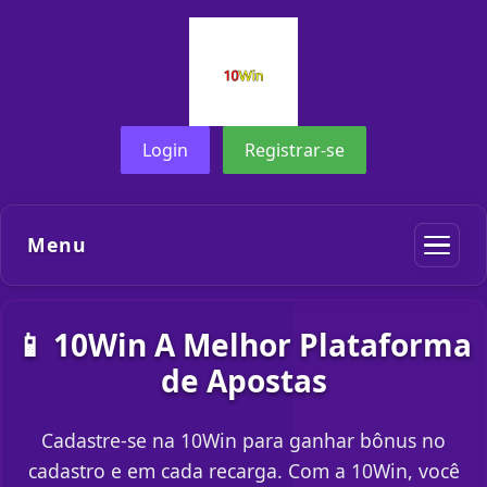
Login
Registrar-se
Menu
📱 10Win A Melhor Plataforma
de Apostas
Cadastre-se na 10Win para ganhar bônus no
cadastro e em cada recarga. Com a 10Win, você