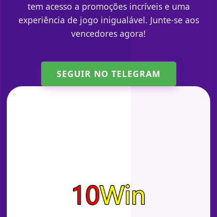
tem acesso a promoções incríveis e uma
experiência de jogo inigualável. Junte-se aos
vencedores agora!
SEGUIR NO TELEGRAM