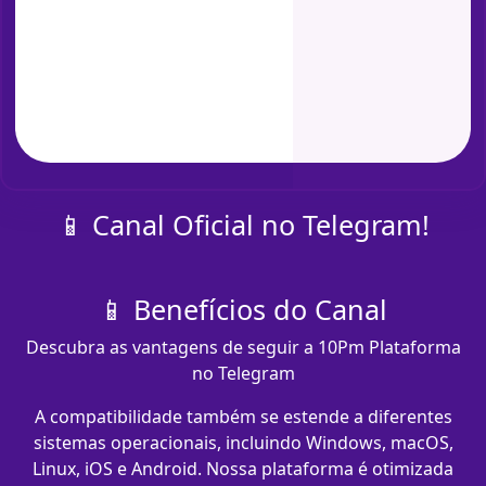
📱 Canal Oficial no Telegram!
📱 Benefícios do Canal
Descubra as vantagens de seguir a 10Pm Plataforma
no Telegram
A compatibilidade também se estende a diferentes
sistemas operacionais, incluindo Windows, macOS,
Linux, iOS e Android. Nossa plataforma é otimizada