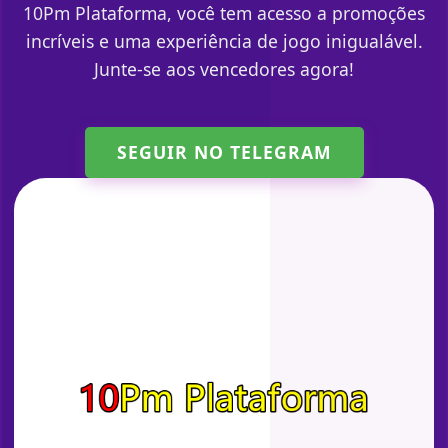
10Pm Plataforma, você tem acesso a promoções
incríveis e uma experiência de jogo inigualável.
Junte-se aos vencedores agora!
SEGUIR NO TELEGRAM