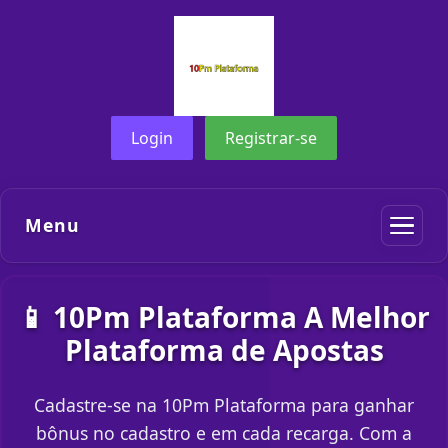
Login
Registrar-se
Menu
📱 10Pm Plataforma A Melhor
Plataforma de Apostas
Cadastre-se na 10Pm Plataforma para ganhar
bônus no cadastro e em cada recarga. Com a