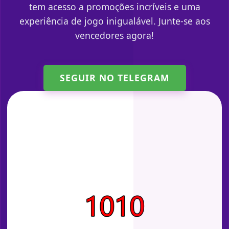
tem acesso a promoções incríveis e uma
experiência de jogo inigualável. Junte-se aos
vencedores agora!
SEGUIR NO TELEGRAM