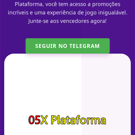
Plataforma, você tem acesso a promoções
incríveis e uma experiência de jogo inigualável.
Junte-se aos vencedores agora!
SEGUIR NO TELEGRAM