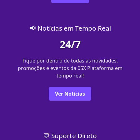
📢 Notícias em Tempo Real
24/7
Fique por dentro de todas as novidades,
promoções e eventos da 05X Plataforma em
tempo real!
Ver Notícias
💬 Suporte Direto