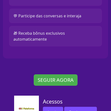
💬 Participe das conversas e interaja
🎁 Receba bônus exclusivos
automaticamente
SEGUIR AGORA
Acessos