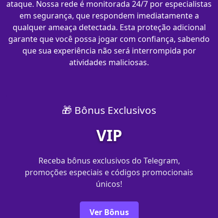
ataque. Nossa rede é monitorada 24/7 por especialistas
em segurança, que respondem imediatamente a
qualquer ameaça detectada. Esta proteção adicional
garante que você possa jogar com confiança, sabendo
que sua experiência não será interrompida por
atividades maliciosas.
🎁 Bônus Exclusivos
VIP
Receba bônus exclusivos do Telegram,
promoções especiais e códigos promocionais
únicos!
Ver Bônus