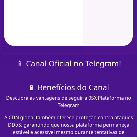
📱 Canal Oficial no Telegram!
📱 Benefícios do Canal
Descubra as vantagens de seguir a 05X Plataforma no
Telegram
A CDN global também oferece proteção contra ataques
DDoS, garantindo que nossa plataforma permaneça
estável e acessível mesmo durante tentativas de