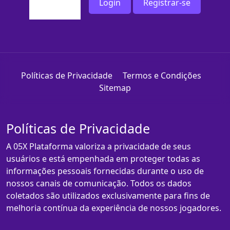
Login
Registrar-se
Políticas de Privacidade
Termos e Condições
Sitemap
Políticas de Privacidade
A 05X Plataforma valoriza a privacidade de seus
usuários e está empenhada em proteger todas as
informações pessoais fornecidas durante o uso de
nossos canais de comunicação. Todos os dados
coletados são utilizados exclusivamente para fins de
melhoria contínua da experiência de nossos jogadores.